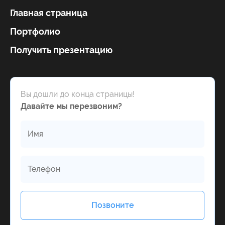
Главная страница
Портфолио
Получить презентацию
Вы дошли до конца страницы!
Давайте мы перезвоним?