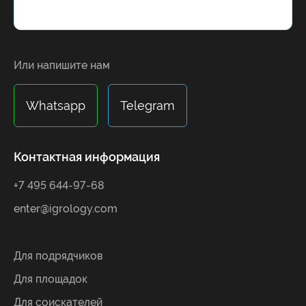
Alternative:
Или напишите нам
Whatsapp
Telegram
Контактная информация
+7 495 644-97-68
enter@igrology.com
Для подрядчиков
Для площадок
Для соискателей