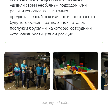
удивили своим необычным подходом. Они
решили использовать не только
предоставленный реквизит, но и пространство
будущего офиса. Неотделанный потолок
послужил брусьями, на которых сотрудники
установили части цепной реакции.
Предыдущий кейс