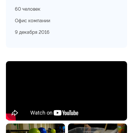
60 человек
Офис компании
9 декабря 2016