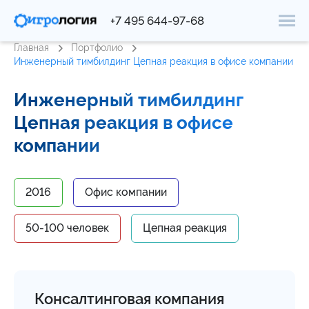
+7 495 644-97-68
Главная
Портфолио
Инженерный тимбилдинг Цепная реакция в офисе компании
Инженерный тимбилдинг
Цепная реакция в офисе
компании
2016
Офис компании
50-100 человек
Цепная реакция
Консалтинговая компания