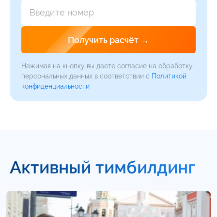
Alternative:
Нажимая на кнопку вы даете согласие на обработку
персональных данных в соответствии с
Политикой
конфиденциальности
Активный тимбилдинг