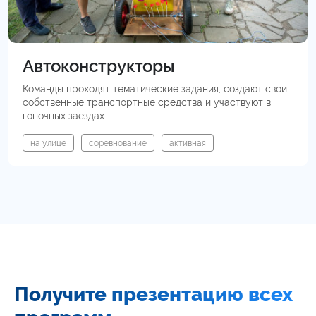
Автоконструкторы
Команды проходят тематические задания, создают свои
собственные транспортные средства и участвуют в
гоночных заездах
на улице
соревнование
активная
Получите презентацию всех