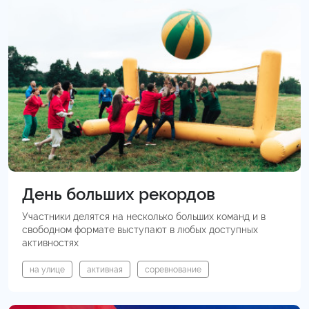
День больших рекордов
Участники делятся на несколько больших команд и в
свободном формате выступают в любых доступных
активностях
на улице
активная
соревнование