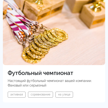
Футбольный чемпионат
Настоящий футбольный чемпионат вашей компании.
Фановый или серьезный
активная
соревнование
на улице