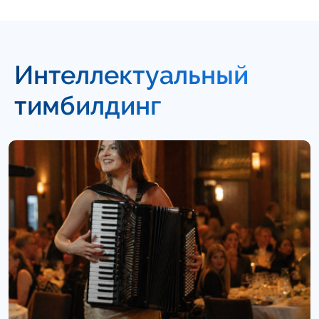
Интеллектуальный
тимбилдинг