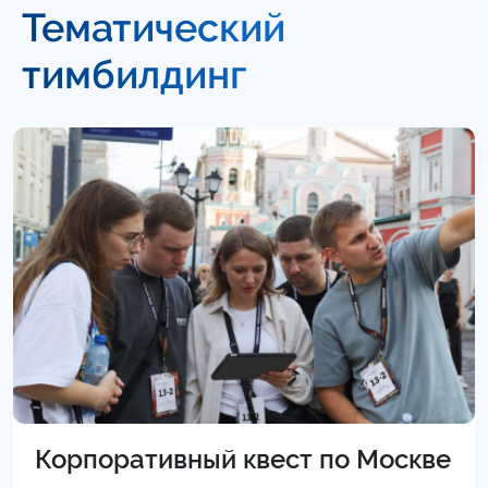
Тематический
тимбилдинг
Корпоративный квест по Москве