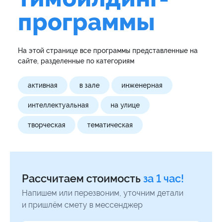
программы
На этой странице все программы представленные на
сайте, разделенные по категориям
активная
в зале
инженерная
интеллектуальная
на улице
творческая
тематическая
Рассчитаем стоимость
за 1 час!
Напишем или перезвоним, уточним детали
и пришлём смету в мессенджер