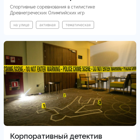
Спортивные соревнования в стилистике
Древнегреческих Олимпийских игр
на улице
активная
тематическая
Корпоративный детектив