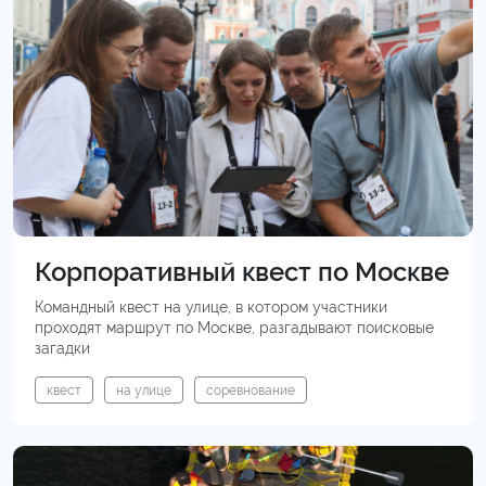
Корпоративный квест по Москве
Командный квест на улице, в котором участники
проходят маршрут по Москве, разгадывают поисковые
загадки
квест
на улице
соревнование