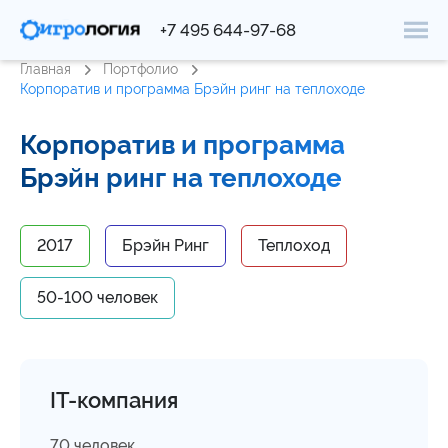
+7 495 644-97-68
Главная
Портфолио
Корпоратив и программа Брэйн ринг на теплоходе
Корпоратив и программа
Брэйн ринг на теплоходе
2017
Брэйн Ринг
Теплоход
50-100 человек
IT-компания
70 человек