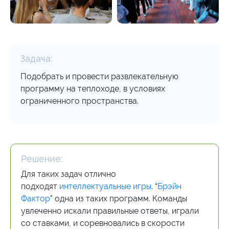
Задача:
Подобрать и провести развлекательную
программу на теплоходе, в условиях
ограниченного пространства.
Решение:
Для таких задач отлично
подходят
интеллектуальные игры
. “
Брэйн
Фактор
” одна из таких программ. Команды
увлеченно искали правильные ответы, играли
со ставками, и соревновались в скорости