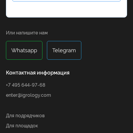
Alternative:
Или напишите нам
Whatsapp
Telegram
Контактная информация
+7 495 644-97-68
enter@igrology.com
Для подрядчиков
Для площадок