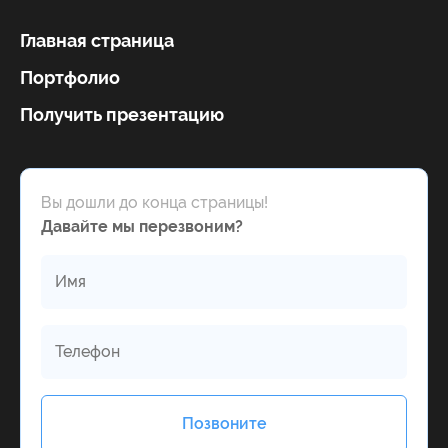
Главная страница
Портфолио
Получить презентацию
Вы дошли до конца страницы!
Давайте мы перезвоним?