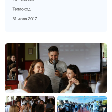
Теплоход
31 июля 2017