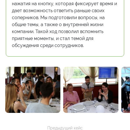
нажатия на кнопку, которая фиксирует время и
дает возможность ответить раньше своих
соперников. Мы подготовили вопросы, на
общие темы, а также о внутренней жизни
компании. Такой ход позволил вспомнить
приятные моменты, и стал темой для
обсуждения среди сотрудников.
Предыдущий кейс