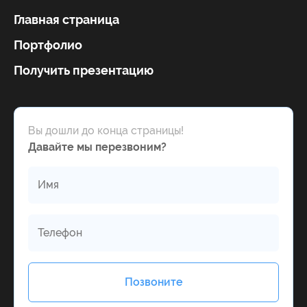
Главная страница
Портфолио
Получить презентацию
Вы дошли до конца страницы!
Давайте мы перезвоним?