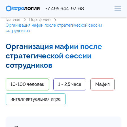
+7 495 644-97-68
Главная
Портфолио
Организация мафии после стратегической сессии
сотрудников
Организация мафии после
стратегической сессии
сотрудников
10-100 человек
1 - 2,5 часа
Мафия
интеллектуальная игра