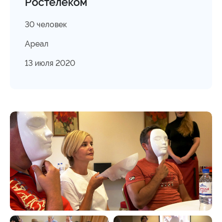
Ростелеком
30 человек
Ареал
13 июля 2020