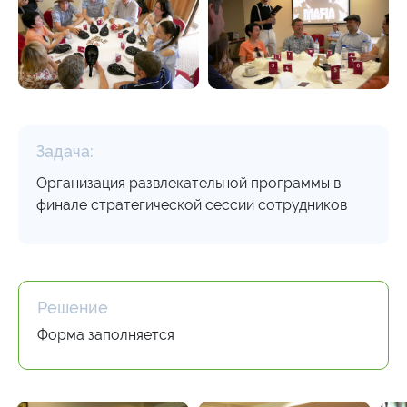
Задача:
Организация развлекательной программы в
финале стратегической сессии сотрудников
Решение
Форма заполняется