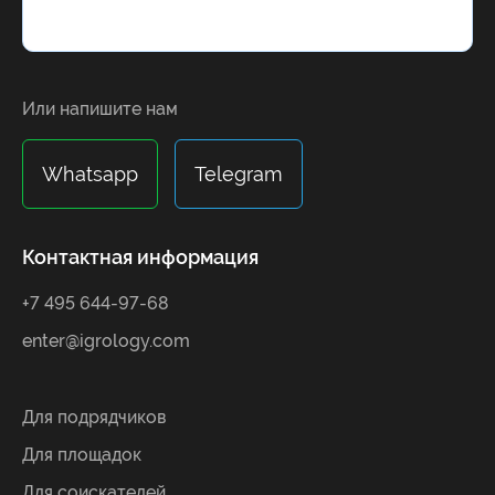
Alternative:
Или напишите нам
Whatsapp
Telegram
Контактная информация
+7 495 644-97-68
enter@igrology.com
Для подрядчиков
Для площадок
Для соискателей