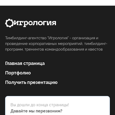
Тимбилдинг-агентство "Игрология" - организация и
проведение корпоративных мероприятий, тимбилдинг-
программ, тренингов командообразования и квестов
Главная страница
Портфолио
Получить презентацию
Вы дошли до конца страницы!
Давайте мы перезвоним?