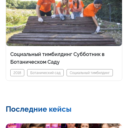
Социальный тимбилдинг Субботник в
Ботаническом Саду
2018
Ботанический сад
Социальный тимбилдинг
Последние кейсы