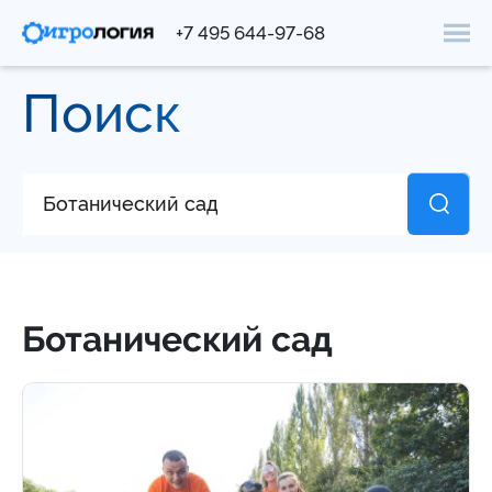
+7 495 644-97-68
Поиск
Ботанический сад