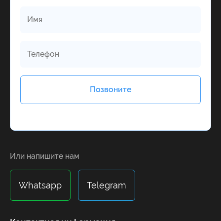
Alternative:
Или напишите нам
Whatsapp
Telegram