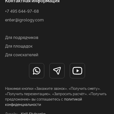
Контактная информация
+7 495 644-97-68
enter@igrology.com
Для подрядчиков
Для площадок
Для соискателей
Нажимая кнопки «Закажите звонок», «Получить смету»,
«Получить перезентацию», «Запросить расчёт», «Получить
предложение» вы соглашаетесь с
политикой
конфиденциальности