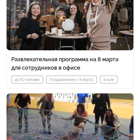
Развлекательная программа на 8 марта
для сотрудников в офисе
до 50 человек
Поздравление с 8 марта
в зале