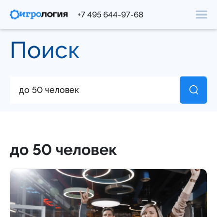
+7 495 644-97-68
Поиск
до 50 человек