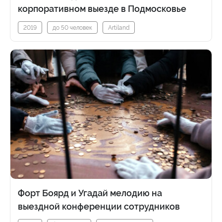
корпоративном выезде в Подмосковье
2019
до 50 человек
Artiland
Форт Боярд и Угадай мелодию на
выездной конференции сотрудников