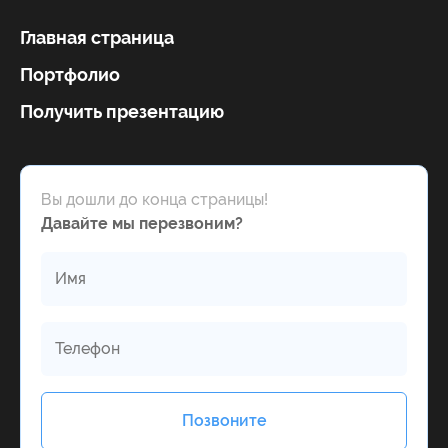
Главная страница
Портфолио
Получить презентацию
Вы дошли до конца страницы!
Давайте мы перезвоним?