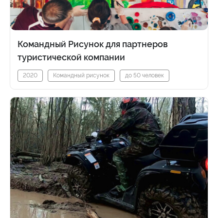
Командный Рисунок для партнеров
туристической компании
2020
Командный рисунок
до 50 человек