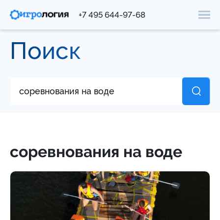
+7 495 644-97-68
Поиск
соревнования на воде