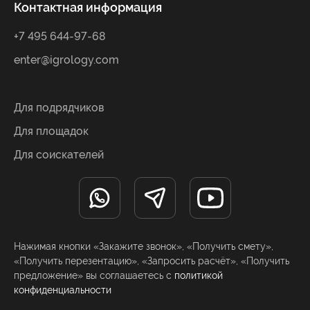
Контактная информация
+7 495 644-97-68
enter@igrology.com
Для подрядчиков
Для площадок
Для соискателей
Нажимая кнопки «Закажите звонок», «Получить смету»,
«Получить перезентацию», «Запросить расчёт», «Получить
предложение» вы соглашаетесь с
политикой
конфиденциальности